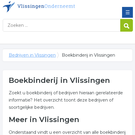
☰
Bedrijven in Vlissingen
Boekbinderij in Vlissingen
Boekbinderij in Vlissingen
Zoekt u boekbinderij of bedrijven hieraan gerelateerde
informatie? Het overzicht toont deze bedrijven of
soortgelijke bedrijven.
Meer in Vlissingen
Onderstaand vindt u een overzicht van alle boekbinderij