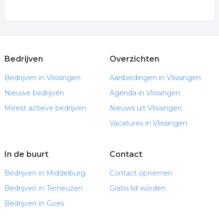
Bedrijven
Overzichten
Bedrijven in Vlissingen
Aanbiedingen in Vlissingen
Nieuwe bedrijven
Agenda in Vlissingen
Meest actieve bedrijven
Nieuws uit Vlissingen
Vacatures in Vlissingen
In de buurt
Contact
Bedrijven in Middelburg
Contact opnemen
Bedrijven in Terneuzen
Gratis lid worden
Bedrijven in Goes