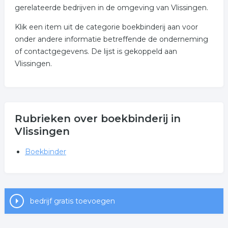
gerelateerde bedrijven in de omgeving van Vlissingen.
Klik een item uit de categorie boekbinderij aan voor
onder andere informatie betreffende de onderneming
of contactgegevens. De lijst is gekoppeld aan
Vlissingen.
Rubrieken over boekbinderij in
Vlissingen
Boekbinder
bedrijf gratis toevoegen