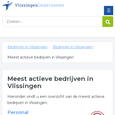
☰
Bedrijven in Vlissingen
Bedrijven in Vlissingen
Meest actieve bedrijven in Vlissingen
Meest actieve bedrijven in
Vlissingen
Hieronder vindt u een overzicht van de meest actieve
bedrijven in Vlissingen.
Personal