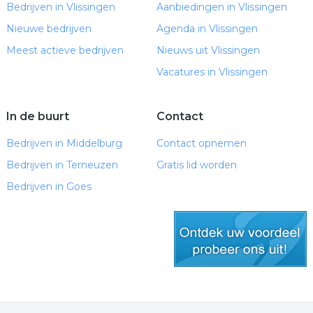
Bedrijven in Vlissingen
Aanbiedingen in Vlissingen
Nieuwe bedrijven
Agenda in Vlissingen
Meest actieve bedrijven
Nieuws uit Vlissingen
Vacatures in Vlissingen
In de buurt
Contact
Bedrijven in Middelburg
Contact opnemen
Bedrijven in Terneuzen
Gratis lid worden
Bedrijven in Goes
gratis lid worden