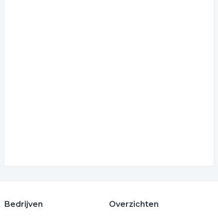
Bedrijven
Overzichten