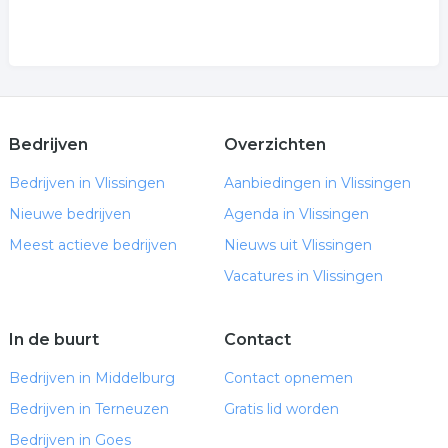
Bedrijven
Overzichten
Bedrijven in Vlissingen
Aanbiedingen in Vlissingen
Nieuwe bedrijven
Agenda in Vlissingen
Meest actieve bedrijven
Nieuws uit Vlissingen
Vacatures in Vlissingen
In de buurt
Contact
Bedrijven in Middelburg
Contact opnemen
Bedrijven in Terneuzen
Gratis lid worden
Bedrijven in Goes