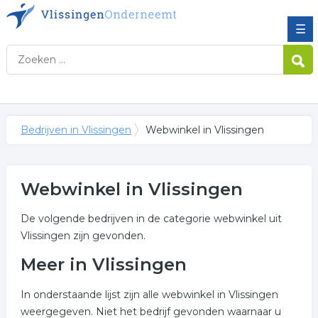
☰
Bedrijven in Vlissingen
Webwinkel in Vlissingen
Webwinkel in Vlissingen
De volgende bedrijven in de categorie webwinkel uit
Vlissingen zijn gevonden.
Meer in Vlissingen
In onderstaande lijst zijn alle webwinkel in Vlissingen
weergegeven. Niet het bedrijf gevonden waarnaar u