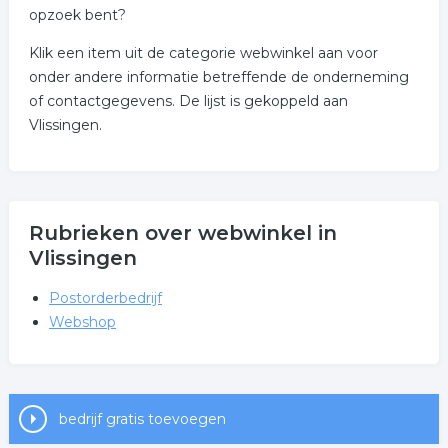
opzoek bent?
Klik een item uit de categorie webwinkel aan voor
onder andere informatie betreffende de onderneming
of contactgegevens. De lijst is gekoppeld aan
Vlissingen.
Rubrieken over webwinkel in
Vlissingen
Postorderbedrijf
Webshop
bedrijf gratis toevoegen