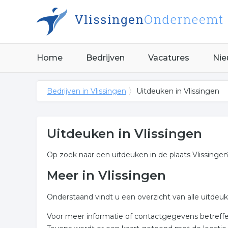
Home
Bedrijven
Vacatures
Nie
Bedrijven in Vlissingen
Uitdeuken in Vlissingen
Uitdeuken in Vlissingen
Op zoek naar een uitdeuken in de plaats Vlissingen
Meer in Vlissingen
Onderstaand vindt u een overzicht van alle uitdeu
Voor meer informatie of contactgegevens betreffend