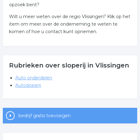
opzoek bent?
Wilt u meer weten over de regio Vlissingen? Klik op het
item om meer over de onderneming te weten te
komen of hoe u contact kunt opnemen.
Rubrieken over sloperij in Vlissingen
Auto onderdelen
Autosloperij
bedrijf gratis toevoegen