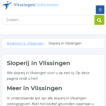
☰
Bedrijven in Vlissingen
Sloperij in Vlissingen
Sloperij in Vlissingen
Alle sloperij in Vlissingen voor u op een rij. Op deze
pagina vindt u het!
Meer in Vlissingen
In onderstaande lijst zijn alle sloperij in Vlissingen
weergegeven. Niet het bedrijf gevonden waarnaar u