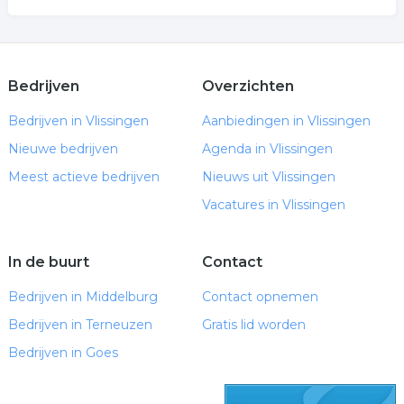
Bedrijven
Overzichten
Bedrijven in Vlissingen
Aanbiedingen in Vlissingen
Nieuwe bedrijven
Agenda in Vlissingen
Meest actieve bedrijven
Nieuws uit Vlissingen
Vacatures in Vlissingen
In de buurt
Contact
Bedrijven in Middelburg
Contact opnemen
Bedrijven in Terneuzen
Gratis lid worden
Bedrijven in Goes