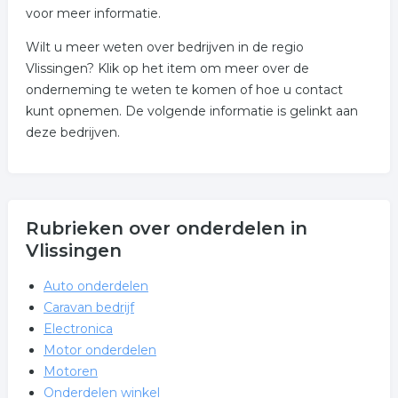
voor meer informatie.
Wilt u meer weten over bedrijven in de regio
Vlissingen? Klik op het item om meer over de
onderneming te weten te komen of hoe u contact
kunt opnemen. De volgende informatie is gelinkt aan
deze bedrijven.
Rubrieken over onderdelen in
Vlissingen
Auto onderdelen
Caravan bedrijf
Electronica
Motor onderdelen
Motoren
Onderdelen winkel