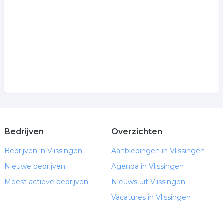
Bedrijven
Overzichten
Bedrijven in Vlissingen
Aanbiedingen in Vlissingen
Nieuwe bedrijven
Agenda in Vlissingen
Meest actieve bedrijven
Nieuws uit Vlissingen
Vacatures in Vlissingen