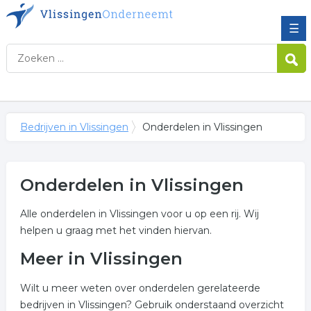
☰
Bedrijven in Vlissingen
Onderdelen in Vlissingen
Onderdelen in Vlissingen
Alle onderdelen in Vlissingen voor u op een rij. Wij
helpen u graag met het vinden hiervan.
Meer in Vlissingen
Wilt u meer weten over onderdelen gerelateerde
bedrijven in Vlissingen? Gebruik onderstaand overzicht