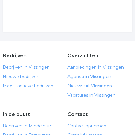
Bedrijven
Overzichten
Bedrijven in Vlissingen
Aanbiedingen in Vlissingen
Nieuwe bedrijven
Agenda in Vlissingen
Meest actieve bedrijven
Nieuws uit Vlissingen
Vacatures in Vlissingen
In de buurt
Contact
Bedrijven in Middelburg
Contact opnemen