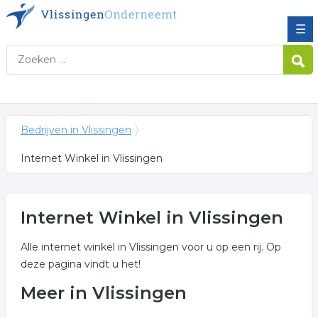
☰
Bedrijven in Vlissingen
Internet Winkel in Vlissingen
Internet Winkel in Vlissingen
Alle internet winkel in Vlissingen voor u op een rij. Op
deze pagina vindt u het!
Meer in Vlissingen