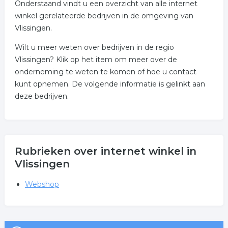
Onderstaand vindt u een overzicht van alle internet
winkel gerelateerde bedrijven in de omgeving van
Vlissingen.
Wilt u meer weten over bedrijven in de regio
Vlissingen? Klik op het item om meer over de
onderneming te weten te komen of hoe u contact
kunt opnemen. De volgende informatie is gelinkt aan
deze bedrijven.
Rubrieken over internet winkel in
Vlissingen
Webshop