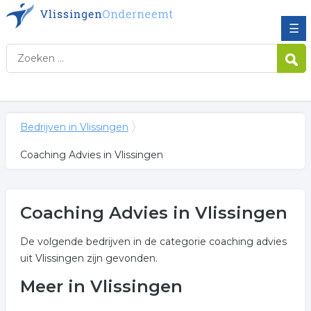
☰
Bedrijven in Vlissingen
Coaching Advies in Vlissingen
Coaching Advies in Vlissingen
De volgende bedrijven in de categorie coaching advies
uit Vlissingen zijn gevonden.
Meer in Vlissingen