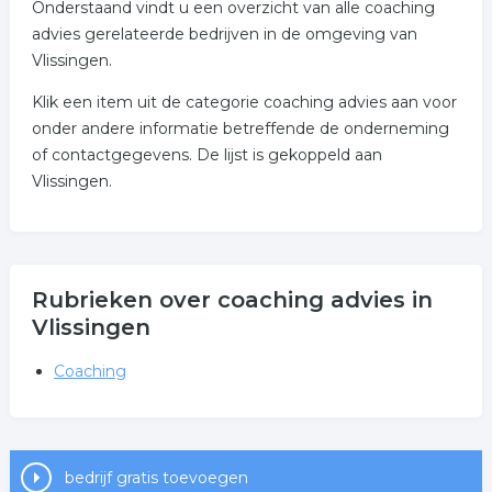
Onderstaand vindt u een overzicht van alle coaching
advies gerelateerde bedrijven in de omgeving van
Vlissingen.
Klik een item uit de categorie coaching advies aan voor
onder andere informatie betreffende de onderneming
of contactgegevens. De lijst is gekoppeld aan
Vlissingen.
Rubrieken over coaching advies in
Vlissingen
Coaching
bedrijf gratis toevoegen