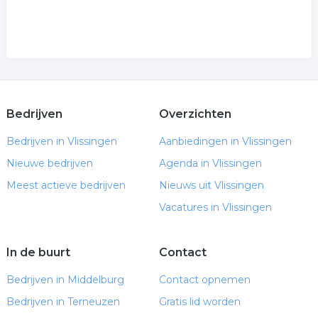
Bedrijven
Overzichten
Bedrijven in Vlissingen
Aanbiedingen in Vlissingen
Nieuwe bedrijven
Agenda in Vlissingen
Meest actieve bedrijven
Nieuws uit Vlissingen
Vacatures in Vlissingen
In de buurt
Contact
Bedrijven in Middelburg
Contact opnemen
Bedrijven in Terneuzen
Gratis lid worden