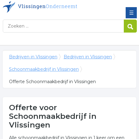
☰
Bedrijven in Vlissingen
Bedrijven in Vlissingen
Schoonmaakbedrijf in Vlissingen
Offerte Schoonmaakbedrijf in Vlissingen
Offerte voor
Schoonmaakbedrijf in
Vlissingen
Alle schoonmaakbedrijf in Vlissingen in 1 keer om een