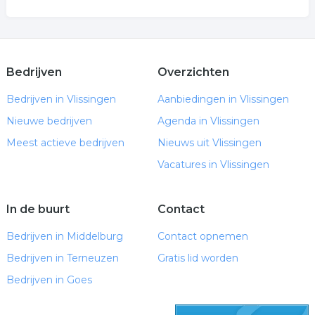
Bedrijven
Overzichten
Bedrijven in Vlissingen
Aanbiedingen in Vlissingen
Nieuwe bedrijven
Agenda in Vlissingen
Meest actieve bedrijven
Nieuws uit Vlissingen
Vacatures in Vlissingen
In de buurt
Contact
Bedrijven in Middelburg
Contact opnemen
Bedrijven in Terneuzen
Gratis lid worden
Bedrijven in Goes