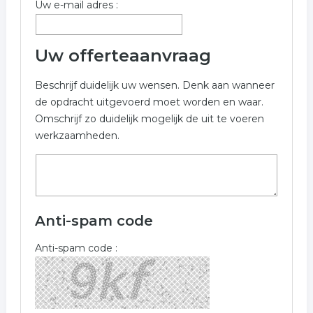
Uw e-mail adres :
interieurverzorging
schoonmaakbedrijf
Uw offerteaanvraag
Beschrijf duidelijk uw wensen. Denk aan wanneer
de opdracht uitgevoerd moet worden en waar.
Omschrijf zo duidelijk mogelijk de uit te voeren
werkzaamheden.
Anti-spam code
Anti-spam code :