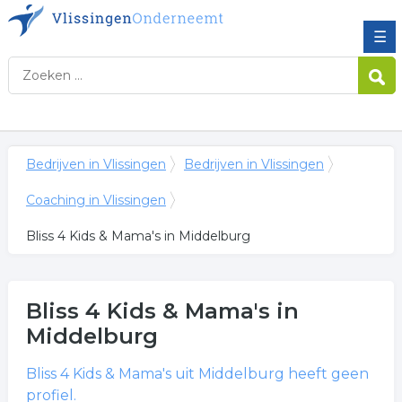
☰
Bedrijven in Vlissingen
Bedrijven in Vlissingen
Coaching in Vlissingen
Bliss 4 Kids & Mama's in Middelburg
Bliss 4 Kids & Mama's
in
Middelburg
Bliss 4 Kids & Mama's
uit Middelburg heeft geen
profiel.