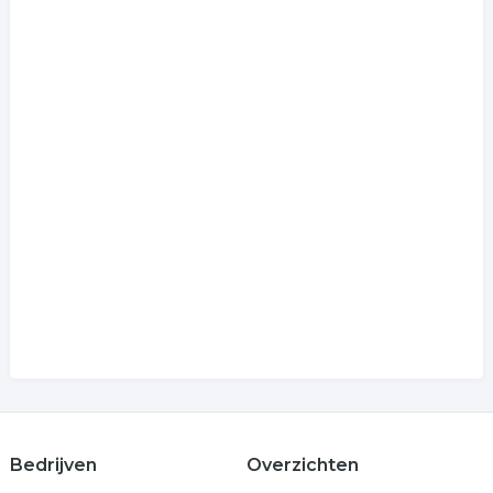
Bedrijven
Overzichten