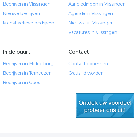
Bedrijven in Vlissingen
Aanbiedingen in Vlissingen
Nieuwe bedrijven
Agenda in Vlissingen
Meest actieve bedrijven
Nieuws uit Vlissingen
Vacatures in Vlissingen
In de buurt
Contact
Bedrijven in Middelburg
Contact opnemen
Bedrijven in Terneuzen
Gratis lid worden
Bedrijven in Goes
gratis lid worden