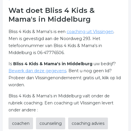
Wat doet Bliss 4 Kids &
Mama's in Middelburg
Bliss 4 Kids & Mama's is een
coaching uit Vlissingen
.
Men is gevestigd aan de Noordweg 293. Het
telefoonnummer van Bliss 4 Kids & Mama's in
Middelburg is 06-47776506.
Is
Bliss 4 Kids & Mama's in Middelburg
uw bedrijf?
Bewerk dan deze gegevens
. Bent u nog geen lid?
Probeer dan Vlissingenonderneemt gratis uit, klik op lid
worden.
Bliss 4 Kids & Mama's in Middelburg valt onder de
rubriek coaching. Een coaching uit Vlissingen levert
onder andere :
coachen
counseling
coaching advies