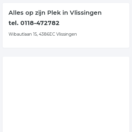
Alles op zijn Plek in Vlissingen
tel. 0118-472782
Wibautlaan 15, 4386EC Vlissingen