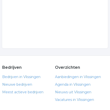
Bedrijven
Overzichten
Bedrijven in Vlissingen
Aanbiedingen in Vlissingen
Nieuwe bedrijven
Agenda in Vlissingen
Meest actieve bedrijven
Nieuws uit Vlissingen
Vacatures in Vlissingen