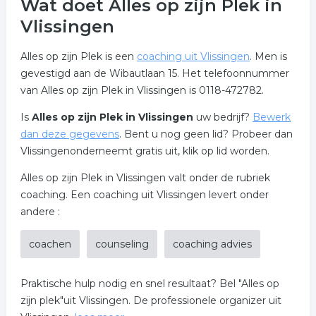
Wat doet Alles op zijn Plek in
Vlissingen
Alles op zijn Plek is een
coaching uit Vlissingen
. Men is
gevestigd aan de Wibautlaan 15. Het telefoonnummer
van Alles op zijn Plek in Vlissingen is 0118-472782.
Is
Alles op zijn Plek in Vlissingen
uw bedrijf?
Bewerk
dan deze gegevens
. Bent u nog geen lid? Probeer dan
Vlissingenonderneemt gratis uit, klik op lid worden.
Alles op zijn Plek in Vlissingen valt onder de rubriek
coaching. Een coaching uit Vlissingen levert onder
andere :
coachen
counseling
coaching advies
Praktische hulp nodig en snel resultaat? Bel "Alles op
zijn plek"uit Vlissingen. De professionele organizer uit