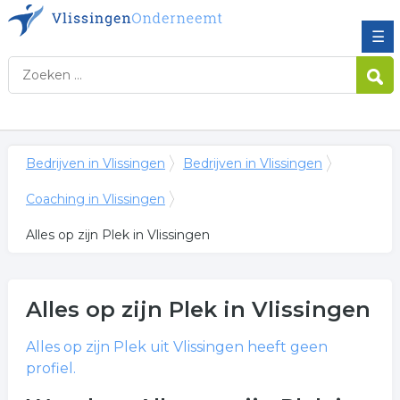
☰
Bedrijven in Vlissingen
Bedrijven in Vlissingen
Coaching in Vlissingen
Alles op zijn Plek in Vlissingen
Alles op zijn Plek
in Vlissingen
Alles op zijn Plek
uit Vlissingen heeft geen
profiel.