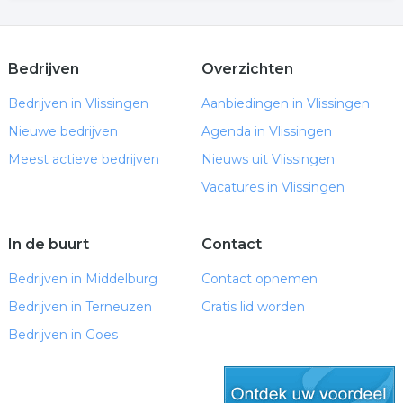
Bedrijven
Overzichten
Bedrijven in Vlissingen
Aanbiedingen in Vlissingen
Nieuwe bedrijven
Agenda in Vlissingen
Meest actieve bedrijven
Nieuws uit Vlissingen
Vacatures in Vlissingen
In de buurt
Contact
Bedrijven in Middelburg
Contact opnemen
Bedrijven in Terneuzen
Gratis lid worden
Bedrijven in Goes