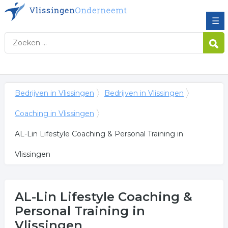
☰
Bedrijven in Vlissingen
Bedrijven in Vlissingen
Coaching in Vlissingen
AL-Lin Lifestyle Coaching & Personal Training in
Vlissingen
AL-Lin Lifestyle Coaching &
Personal Training
in
Vlissingen