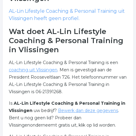
AL-Lin Lifestyle Coaching & Personal Training
uit
Vlissingen heeft geen profiel.
Wat doet AL-Lin Lifestyle
Coaching & Personal Training
in Vlissingen
AL-Lin Lifestyle Coaching & Personal Training is een
coaching uit Vlissingen
. Men is gevestigd aan de
President Rooseveltlaan 726. Het telefoonnummer van
AL-Lin Lifestyle Coaching & Personal Training in
Vlissingen is 06-21391268.
Is
AL-Lin Lifestyle Coaching & Personal Training in
Vlissingen
uw bedrijf?
Bewerk dan deze gegevens
.
Bent u nog geen lid? Probeer dan
Vlissingenonderneemt gratis uit, klik op lid worden.