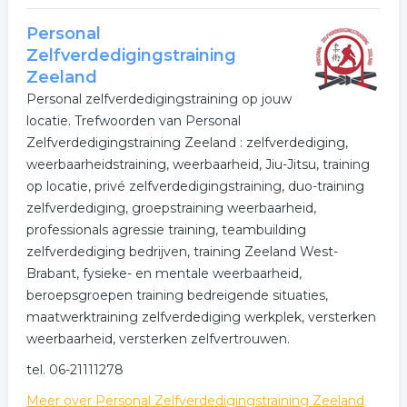
Personal
Zelfverdedigingstraining
Zeeland
Personal zelfverdedigingstraining op jouw
locatie. Trefwoorden van Personal
Zelfverdedigingstraining Zeeland : zelfverdediging,
weerbaarheidstraining, weerbaarheid, Jiu-Jitsu, training
op locatie, privé zelfverdedigingstraining, duo-training
zelfverdediging, groeps­training weerbaarheid,
professionals agressie training, teambuilding
zelfverdediging bedrijven, training Zeeland West-
Brabant, fysieke- en mentale weerbaarheid,
beroepsgroepen training bedreigende situaties,
maatwerktraining zelfverdediging werkplek, versterken
weerbaarheid, versterken zelfvertrouwen.
tel. 06-21111278
Meer over Personal Zelfverdedigingstraining Zeeland